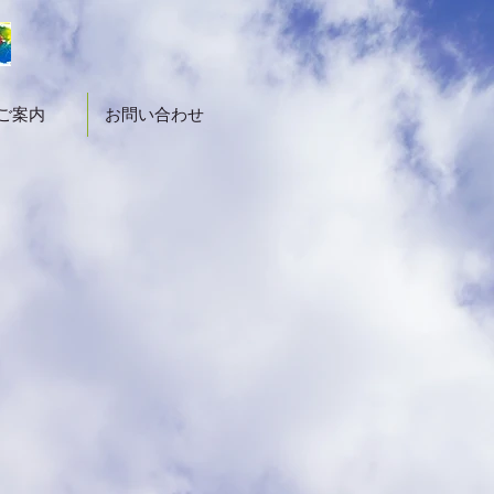
ご案内
お問い合わせ