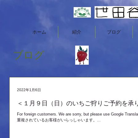
ホーム
紹介
ブログ
ブログ
2022年1月6日
＜１月９日（日）のいちご狩りご予約を承
For foreign customers. We are sorry, but please use Go
重複されているお客様がいらっしゃいます。...