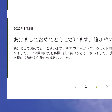
2022年1月2日
あけましておめでとうございます。追加枠
あけましておめでとうございます。🎍🎌 本年もどうぞよろしくお
来ました。 ご来園頂いたお客様、誠にありがとうございました。 
名様の追加枠を午後に作成致しました。...
1
2