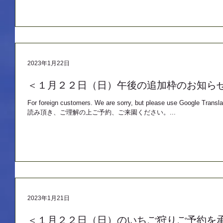
2023年1月22日
＜１月２２日（日）午後の追加枠のお知ら
For foreign customers. We are sorry, but please use G
読み頂き、ご理解の上ご予約、ご来園ください。...
2023年1月21日
＜１月２２日（日）のいちご狩りご予約を