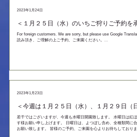
2023年1月24日
＜１月２５日（水）のいちご狩りご予約を
For foreign customers. We are sorry, but please use G
読み頂き、ご理解の上ご予約、ご来園ください。...
2023年1月23日
＜今週は１月２５日（水）、１月２９日（
若干ではございますが、今週も水曜日開園致します。 水曜日は紅
す様お願い申し上げます。 日曜日は、よつぼし含め、全種類間に合
お願い致します。 皆様のご予約、ご来園を心よりお待ちしており