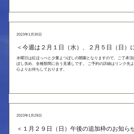
2023年1月30日
＜今週は２月１日（水）、２月５日（日）
水曜日は紅ほっぺと少量よつぼしの開園となりますので、ご了承頂
ぼし含め、全種類間に合う見通しです。 ご予約の詳細はリンク先よ
心よりお待ちしております。
2023年1月29日
＜１月２９日（日）午後の追加枠のお知ら