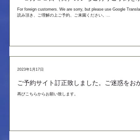
For foreign customers. We are sorry, but please use G
読み頂き、ご理解の上ご予約、ご来園ください。...
2023年1月17日
ご予約サイト訂正致しました。ご迷惑をお
再びこちらからお願い致します。