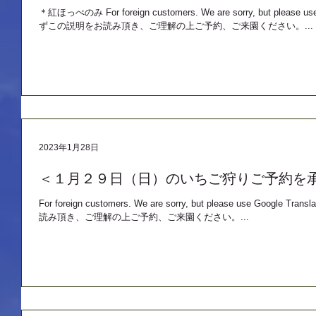
＊紅ほっぺのみ For foreign customers. We are sorry, but plea
ずこの説明をお読み頂き、ご理解の上ご予約、ご来園ください。...
2023年1月28日
＜１月２９日（日）のいちご狩りご予約を
For foreign customers. We are sorry, but please use G
読み頂き、ご理解の上ご予約、ご来園ください。...