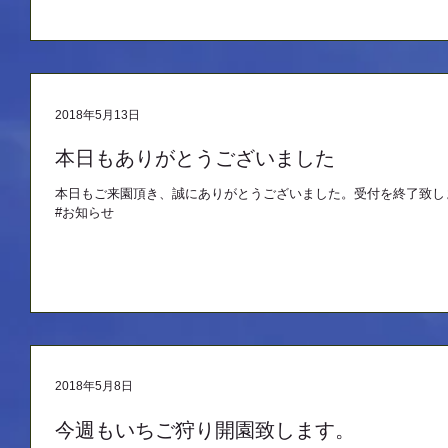
2018年5月13日
本日もありがとうございました
本日もご来園頂き、誠にありがとうございました。受付を終了致し
#お知らせ
2018年5月8日
今週もいちご狩り開園致します。