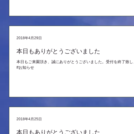
2018年4月29日
本日もありがとうございました
本日もご来園頂き、誠にありがとうございました。受付を終了致し
#お知らせ
2018年4月25日
本日もありがとうございました