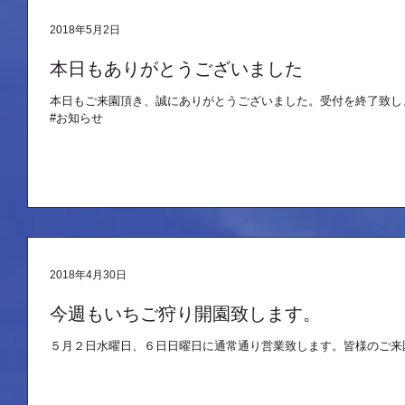
2018年5月2日
本日もありがとうございました
本日もご来園頂き、誠にありがとうございました。受付を終了致し
#お知らせ
2018年4月30日
今週もいちご狩り開園致します。
５月２日水曜日、６日日曜日に通常通り営業致します。皆様のご来