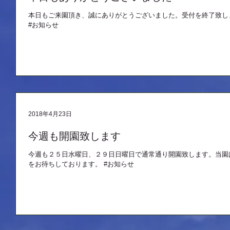
本日もご来園頂き、誠にありがとうございました。受付を終了致し
#お知らせ
2018年4月23日
今週も開園致します
今週も２５日水曜日、２９日日曜日で通常通り開園致します。当園
をお待ちしております。 #お知らせ